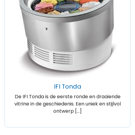
IFI Tonda
De IFI Tonda is de eerste ronde en draaiende
vitrine in de geschiedenis. Een uniek en stijlvol
ontwerp […]