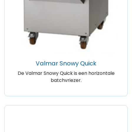
Valmar Snowy Quick
De Valmar Snowy Quick is een horizontale
batchvriezer.