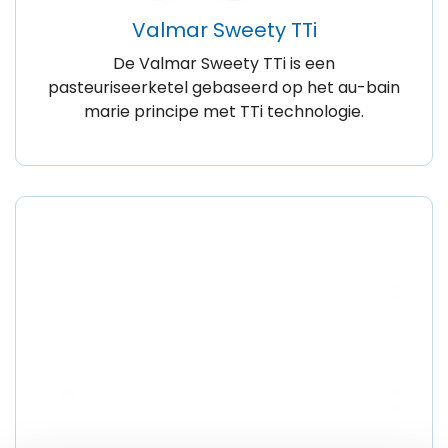
Valmar Sweety TTi
De Valmar Sweety TTi is een
pasteuriseerketel gebaseerd op het au-bain
marie principe met TTi technologie.