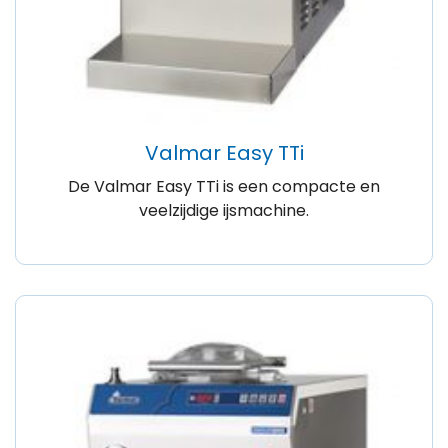
Valmar Easy TTi
De Valmar Easy TTi is een compacte en
veelzijdige ijsmachine.