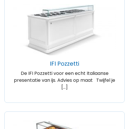
IFI Pozzetti
De IFI Pozzetti voor een echt Italiaanse
presentatie van ijs. Advies op maat Twijfel je
[…]