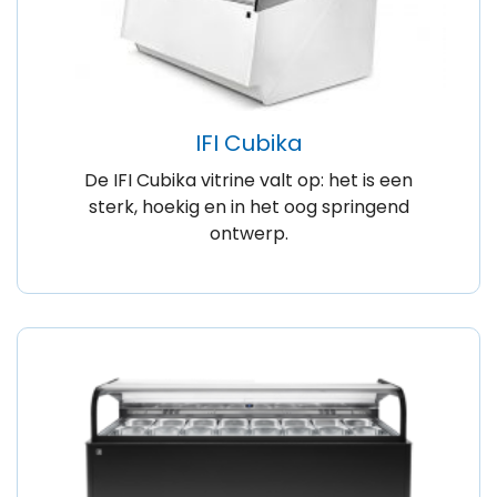
IFI Cubika
De IFI Cubika vitrine valt op: het is een
sterk, hoekig en in het oog springend
ontwerp.