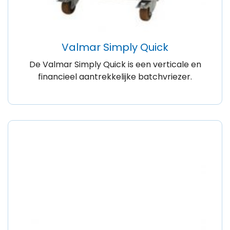
Valmar Simply Quick
De Valmar Simply Quick is een verticale en
financieel aantrekkelijke batchvriezer.