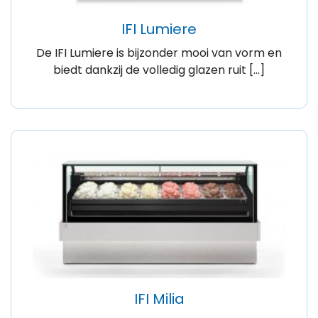
IFI Lumiere
De IFI Lumiere is bijzonder mooi van vorm en
biedt dankzij de volledig glazen ruit […]
IFI Milia