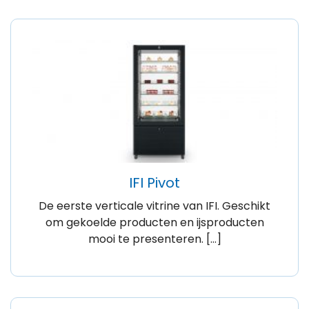
IFI Pivot
De eerste verticale vitrine van IFI. Geschikt
om gekoelde producten en ijsproducten
mooi te presenteren. […]