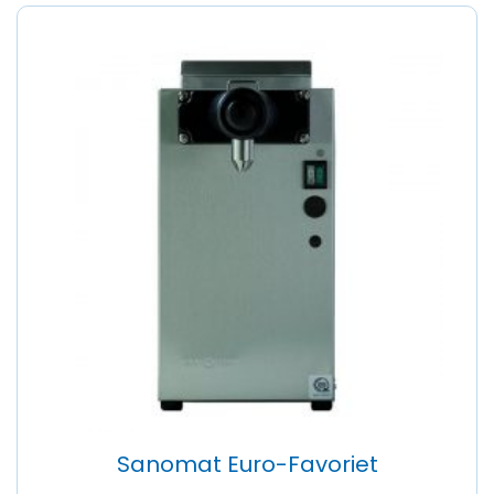
Sanomat Euro-Favoriet