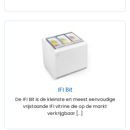
IFI Bit
De IFI Bit is de kleinste en meest eenvoudige
vrijstaande IFI vitrine die op de markt
verkrijgbaar […]