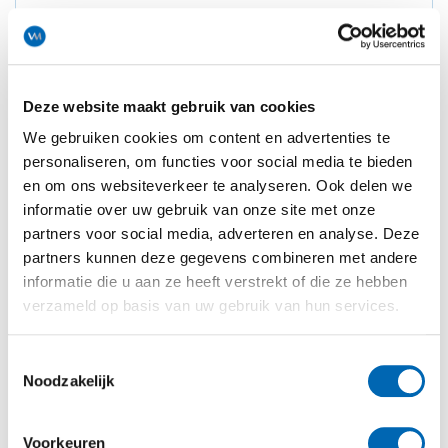
Deze website maakt gebruik van cookies
We gebruiken cookies om content en advertenties te
personaliseren, om functies voor social media te bieden
en om ons websiteverkeer te analyseren. Ook delen we
informatie over uw gebruik van onze site met onze
partners voor social media, adverteren en analyse. Deze
partners kunnen deze gegevens combineren met andere
informatie die u aan ze heeft verstrekt of die ze hebben
verzameld op basis van uw gebruik van hun services.
Toestemmingsselectie
Noodzakelijk
Valmar Sweety Quick
Voorkeuren