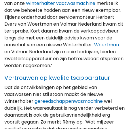
van onze
Winterhalter vaatwasmachine
merkte ik
dat we behoefte hadden aan een nieuw exemplaar.
Tijdens onderhoud door servicemonteur Herbert
Evers van Woertman en Valmar Nederland kwam dit
ter sprake. Kort daarna kwam de verkoopadviseur
langs die met een duidelijk advies kwam voor de
aanschaf van een nieuwe Winterhalter.
Woertman
en Valmar Nederland zijn mooie bedrijven, bieden
kwaliteitsapparatuur en zijn betrouwbaar: afspraken
worden nagekomen.’
Vertrouwen op kwaliteitsapparatuur
Dat de ontwikkelingen op het gebied van
vaatwassen niet stil staan maakt de nieuwe
Winterhalter
gereedschappenwasmachine
wel
duidelijk. Het wasresultaat is nog verder verbeterd en
daarnaast is ook de gebruiksvriendelijkheid erg
vooruit gegaan. Zo merkt Rémy op: ‘Wat mij zeer