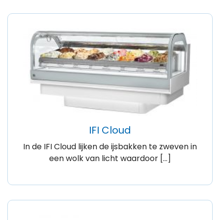
IFI Cloud
In de IFI Cloud lijken de ijsbakken te zweven in
een wolk van licht waardoor […]