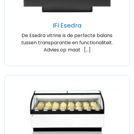
IFI Esedra
De Esedra vitrine is de perfecte balans
tussen transparantie en functionaliteit.
Advies op maat […]