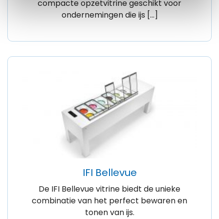
compacte opzetvitrine geschikt voor
ondernemingen die ijs […]
IFI Bellevue
De IFI Bellevue vitrine biedt de unieke
combinatie van het perfect bewaren en
tonen van ijs.