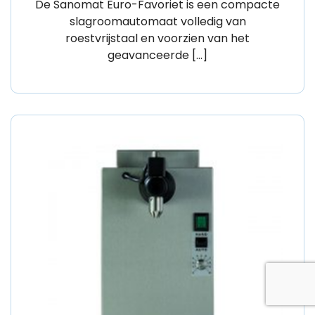
De Sanomat Euro-Favoriet is een compacte
slagroomautomaat volledig van
roestvrijstaal en voorzien van het
geavanceerde […]