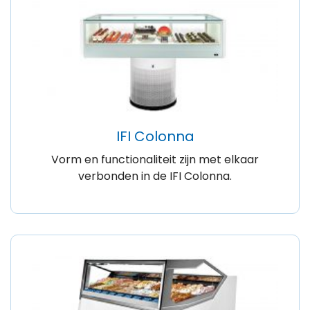
IFI Colonna
Vorm en functionaliteit zijn met elkaar
verbonden in de IFI Colonna.