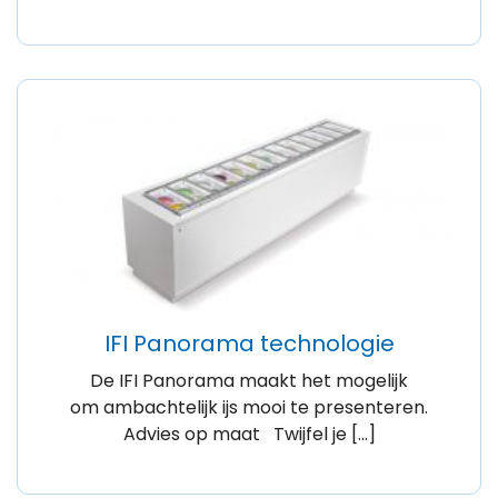
IFI Panorama technologie
De IFI Panorama maakt het mogelijk
om ambachtelijk ijs mooi te presenteren.
Advies op maat Twijfel je […]