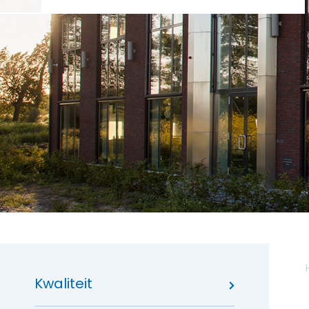
Kwaliteit