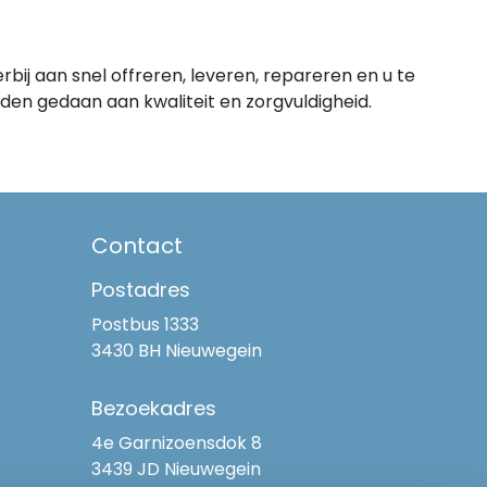
bij aan snel offreren, leveren, repareren en u te
den gedaan aan kwaliteit en zorgvuldigheid.
Contact
Postadres
Postbus 1333
3430 BH Nieuwegein
Bezoekadres
4e Garnizoensdok 8
3439 JD Nieuwegein