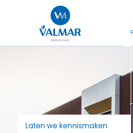
Laten we kennismaken