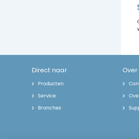
Direct naar
Over
Producten
Con
Service
Ove
Branches
Sup