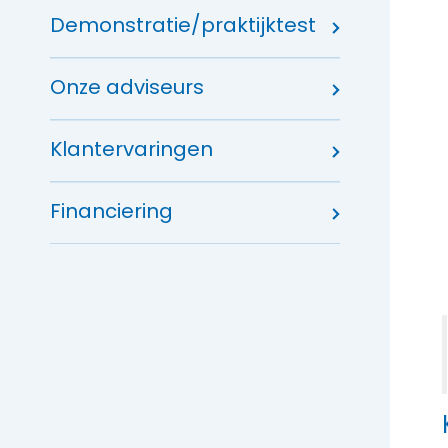
Demonstratie/praktijktest
Onze adviseurs
Klantervaringen
Financiering