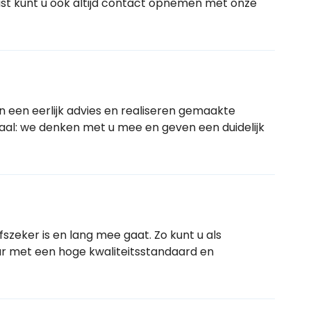
st kunt u ook altijd contact opnemen met onze
 een eerlijk advies en realiseren gemaakte
aal: we denken met u mee en geven een duidelijk
szeker is en lang mee gaat. Zo kunt u als
r met een hoge kwaliteitsstandaard en