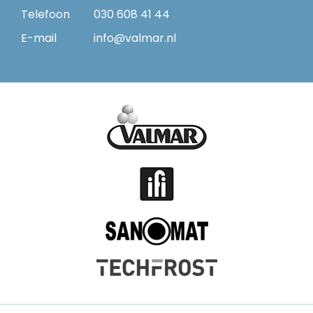
Telefoon
030 608 41 44
E-mail
info@valmar.nl