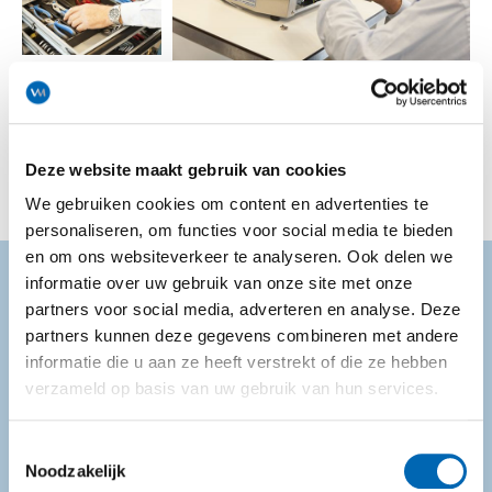
Deze website maakt gebruik van cookies
We gebruiken cookies om content en advertenties te
personaliseren, om functies voor social media te bieden
en om ons websiteverkeer te analyseren. Ook delen we
informatie over uw gebruik van onze site met onze
Serviceteam
partners voor social media, adverteren en analyse. Deze
partners kunnen deze gegevens combineren met andere
informatie die u aan ze heeft verstrekt of die ze hebben
Magazijn
verzameld op basis van uw gebruik van hun services.
Werkplaats
Toestemmingsselectie
Noodzakelijk