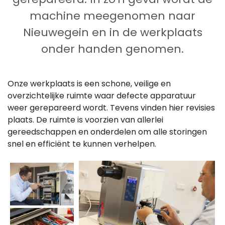
gerepareerd. In zo'n geval wordt de
machine meegenomen naar
Nieuwegein en in de werkplaats
onder handen genomen.
Onze werkplaats is een schone, veilige en
overzichtelijke ruimte waar defecte apparatuur
weer gerepareerd wordt. Tevens vinden hier revisies
plaats. De ruimte is voorzien van allerlei
gereedschappen en onderdelen om alle storingen
snel en efficiënt te kunnen verhelpen.