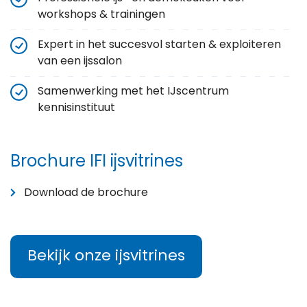
workshops & trainingen
Expert in het succesvol starten & exploiteren
van een ijssalon
Samenwerking met het
IJscentrum
kennisinstituut
Brochure IFI ijsvitrines
Download de brochure
Bekijk onze ijsvitrines