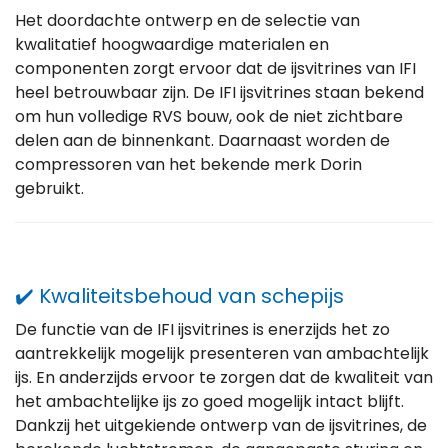
Het doordachte ontwerp en de selectie van
kwalitatief hoogwaardige materialen en
componenten zorgt ervoor dat de ijsvitrines van IFI
heel betrouwbaar zijn. De IFI ijsvitrines staan bekend
om hun volledige RVS bouw, ook de niet zichtbare
delen aan de binnenkant. Daarnaast worden de
compressoren van het bekende merk Dorin
gebruikt.
✔️ Kwaliteitsbehoud van schepijs
De functie van de IFI ijsvitrines is enerzijds het zo
aantrekkelijk mogelijk presenteren van ambachtelijk
ijs. En anderzijds ervoor te zorgen dat de kwaliteit van
het ambachtelijke ijs zo goed mogelijk intact blijft.
Dankzij het uitgekiende ontwerp van de ijsvitrines, de