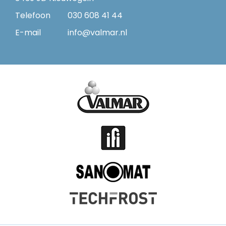
Telefoon
030 608 41 44
E-mail
info@valmar.nl