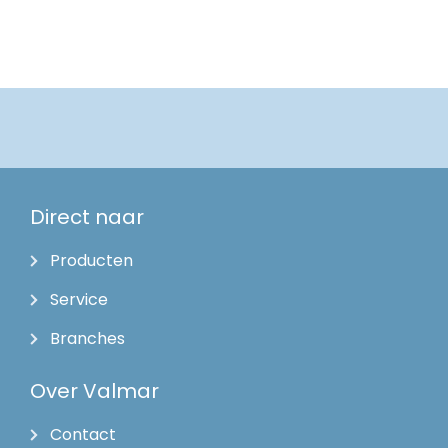
Direct naar
Producten
Service
Branches
Over Valmar
Contact