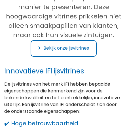
manier te presenteren. Deze
hoogwaardige vitrines prikkelen niet
alleen smaakpapillen van klanten,
maar ook hun visuele zintuigen.
Bekijk onze ijsvitrines
Innovatieve IFI ijsvitrines
De ijsvitrines van het merk IFI hebben bepaalde
eigenschappen die kenmerkend zijn voor de
bekende kwaliteit en het aantrekkelijke, innovatieve
uiterlijk. Een ijsvitrine van IFI onderscheidt zich door
de onderstaande eigenschappen:
✔️ Hoge betrouwbaarheid