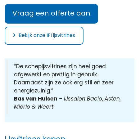
Vraag een offerte aan
Bekijk onze IFI ijsvitrines
“De schepijsvitrines zijn heel goed
afgewerkt en prettig in gebruik.
Daarnaast zijn ze ook erg stil en zeer
energiezuinig.”
Bas van Hulsen
–
IJssalon Bacio, Asten,
Mierlo & Weert