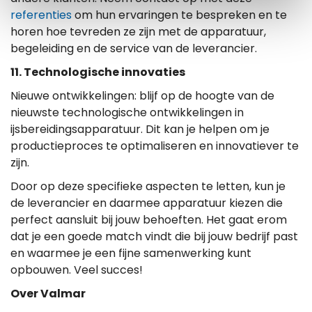
referenties
om hun ervaringen te bespreken en te
horen hoe tevreden ze zijn met de apparatuur,
begeleiding en de service van de leverancier.
11. Technologische innovaties
Nieuwe ontwikkelingen: blijf op de hoogte van de
nieuwste technologische ontwikkelingen in
ijsbereidingsapparatuur. Dit kan je helpen om je
productieproces te optimaliseren en innovatiever te
zijn.
Door op deze specifieke aspecten te letten, kun je
de leverancier en daarmee apparatuur kiezen die
perfect aansluit bij jouw behoeften. Het gaat erom
dat je een goede match vindt die bij jouw bedrijf past
en waarmee je een fijne samenwerking kunt
opbouwen. Veel succes!
Over Valmar