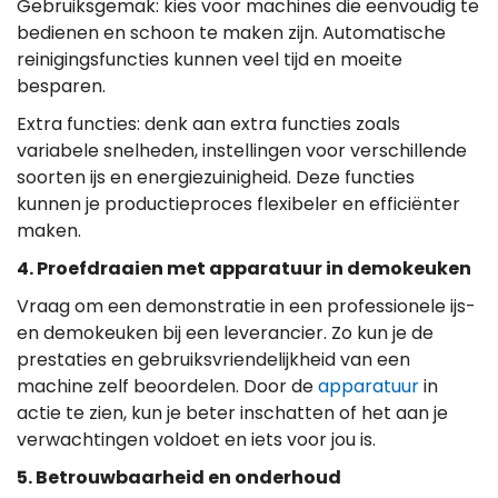
Gebruiksgemak: kies voor machines die eenvoudig te
bedienen en schoon te maken zijn. Automatische
reinigingsfuncties kunnen veel tijd en moeite
besparen.
Extra functies: denk aan extra functies zoals
variabele snelheden, instellingen voor verschillende
soorten ijs en energiezuinigheid. Deze functies
kunnen je productieproces flexibeler en efficiënter
maken.
4. Proefdraaien met apparatuur in demokeuken
Vraag om een demonstratie in een professionele ijs-
en demokeuken bij een leverancier. Zo kun je de
prestaties en gebruiksvriendelijkheid van een
machine zelf beoordelen. Door de
apparatuur
in
actie te zien, kun je beter inschatten of het aan je
verwachtingen voldoet en iets voor jou is.
5. Betrouwbaarheid en onderhoud