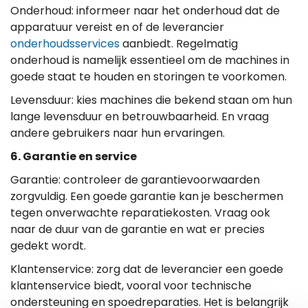
Onderhoud: informeer naar het onderhoud dat de
apparatuur vereist en of de leverancier
onderhoudsservices
aanbiedt. Regelmatig
onderhoud is namelijk essentieel om de machines in
goede staat te houden en storingen te voorkomen.
Levensduur: kies machines die bekend staan om hun
lange levensduur en betrouwbaarheid. En vraag
andere gebruikers naar hun ervaringen.
6. Garantie en service
Garantie: controleer de garantievoorwaarden
zorgvuldig. Een goede garantie kan je beschermen
tegen onverwachte reparatiekosten. Vraag ook
naar de duur van de garantie en wat er precies
gedekt wordt.
Klantenservice: zorg dat de leverancier een goede
klantenservice biedt, vooral voor technische
ondersteuning en spoedreparaties. Het is belangrijk