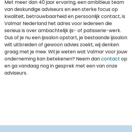
Met meer dan 40 jaar ervaring, een ambitieus team
van deskundige adviseurs en een sterke focus op
kwaliteit, betrouwbaarheid en persoonlijk contact, is
Valmar Nederland het adres voor iedereen die
serieus is over ambachtelijk ijs- of patisserie-werk.
Dus of je nu een ijssalon opstart, je bestaande ijssalon
wilt uitbreiden of gewoon advies zoekt, wij denken
graag met je mee. Wil je weten wat Valmar voor jouw
onderneming kan betekenen? Neem dan
contact
op
en ga vandaag nog in gesprek met een van onze
adviseurs.