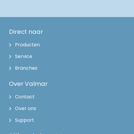
Direct naar
Producten
Service
Branches
Over Valmar
Contact
Over ons
Support