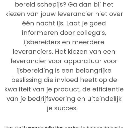
bereid schepijs
? Ga
dan bij het
kiezen van jouw leverancier niet over
één nacht ijs
.
Laat je goed
informeren door collega’s,
ijsbereiders
en meerdere
leveranciers.
Het kiezen van een
leverancier voor apparatuur voor
ijsbereiding is een belangrijke
beslissing die invloed heeft op de
kwaliteit van je product, de efficiëntie
van je bedrijfsvoering en uiteindelijk
je succes.