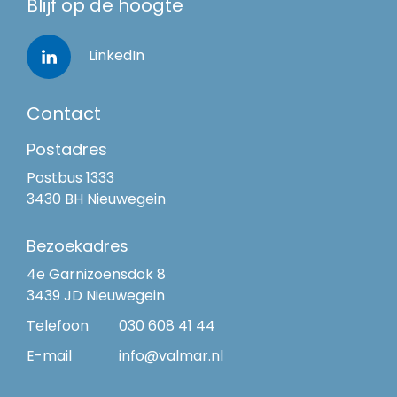
Blijf op de hoogte
LinkedIn
Contact
Postadres
Postbus 1333
3430 BH Nieuwegein
Bezoekadres
4e Garnizoensdok 8
3439 JD Nieuwegein
Telefoon
030 608 41 44
E-mail
info@valmar.nl